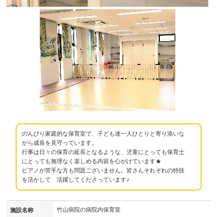
のんびり家庭的な保育室で、子ども達一人ひとりと寄り添いな
がら成長を見守っています。
行事は日々の保育の延長となるような、児童にとっても保育士
にとっても無理なく楽しめる内容を心がけています★
ピアノが苦手な方も問題ございません。皆さんそれぞれの特技
を活かして 活躍してくださっています♪
竹山病院の病院内保育室
施設名称