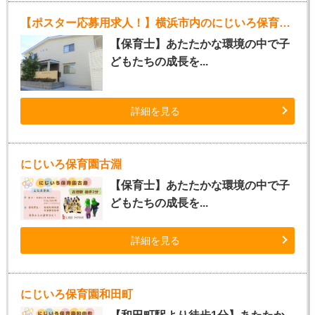
【ポスター応募用求人！】横浜市内のにじいろ保育園（正社員保育士）
【保育士】あたたかな環境の中で子
どもたちの成長を...
詳細を見る
にじいろ保育園古淵
【保育士】あたたかな環境の中で子
どもたちの成長を...
詳細を見る
にじいろ保育園和田町