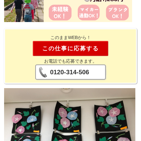
このままWEBから！
この仕事に応募する
お電話でも応募できます。
0120-314-506