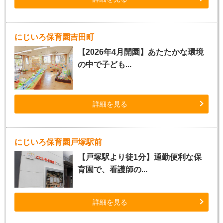
にじいろ保育園吉田町
【2026年4月開園】あたたかな環境
の中で子ども...
詳細を見る
にじいろ保育園戸塚駅前
【戸塚駅より徒1分】通勤便利な保
育園で、看護師の...
詳細を見る