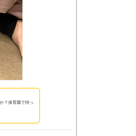
か？保育園で待っ