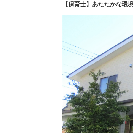
【保育士】あたたかな環境