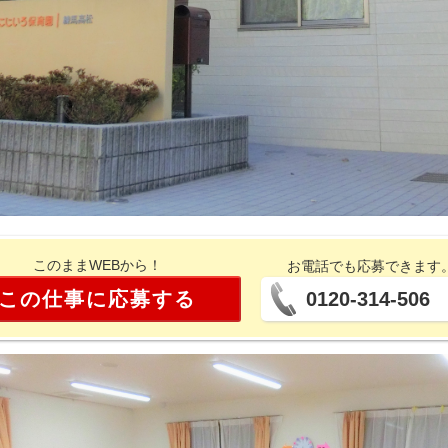
このままWEBから！
お電話でも応募できます
この仕事に応募する
0120-314-506