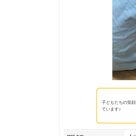
子どもたちの笑顔
ています♪