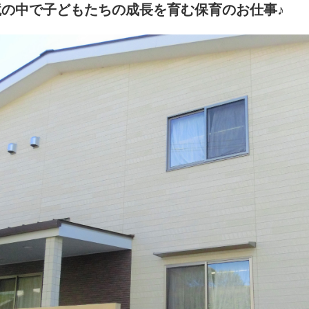
の中で子どもたちの成長を育む保育のお仕事♪