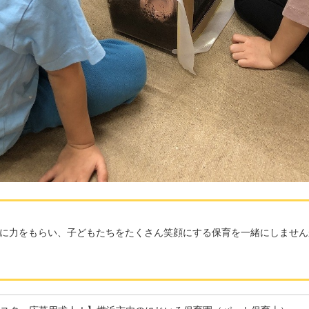
に力をもらい、子どもたちをたくさん笑顔にする保育を一緒にしません