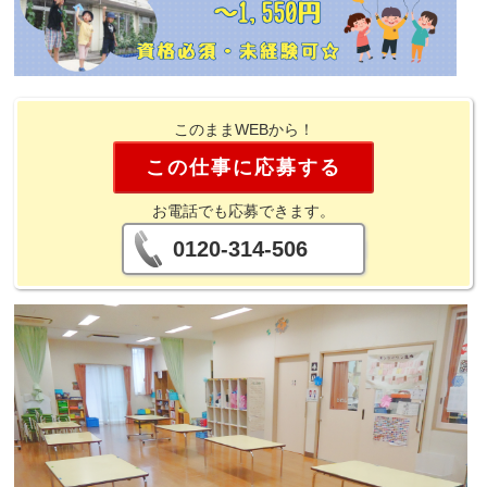
このままWEBから！
この仕事に応募する
お電話でも応募できます。
0120-314-506