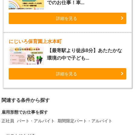
でのお仕事！車...
詳細を見る
にじいろ保育園上水本町
【最寄駅より徒歩8分】あたたかな
環境の中で子ども...
詳細を見る
関連する条件から探す
雇用形態でお仕事を探す
正社員
パート・アルバイト
期間限定パート・アルバイト