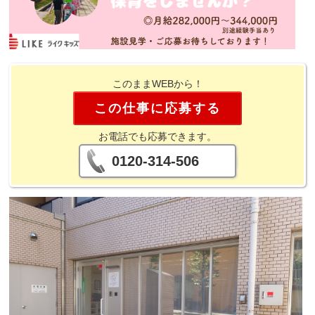
このままWEBから！
この仕事に応募する
お電話でも応募できます。
0120-314-506