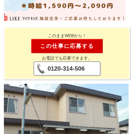
このままWEBから！
この仕事に応募する
お電話でも応募できます。
0120-314-506