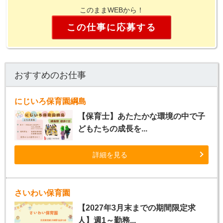
このままWEBから！
この仕事に応募する
おすすめのお仕事
にじいろ保育園綱島
【保育士】あたたかな環境の中で子
どもたちの成長を...
詳細を見る
さいわい保育園
【2027年3月末までの期間限定求
人】週1～勤務...