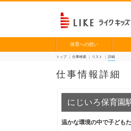
保育への想い
トップ
仕事検索
リスト
詳細
仕事情報詳細
にじいろ保育園
温かな環境の中で子どもた