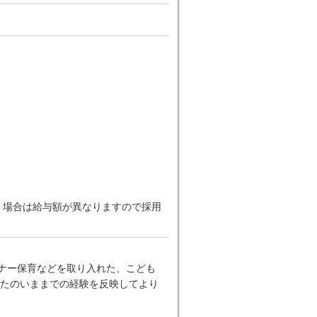
だく場合は給与額が異なりますので採用
ーナー保育などを取り入れた、こども
たのいままでの経験を反映してより