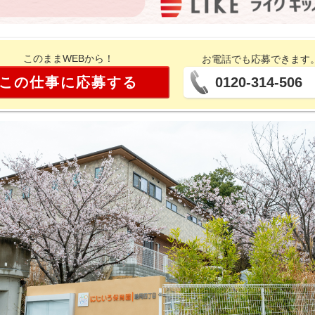
このままWEBから！
お電話でも応募できます
この仕事に応募する
0120-314-506