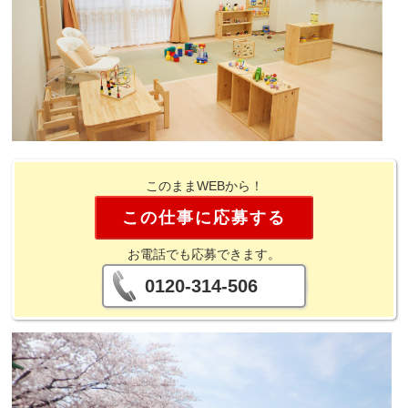
このままWEBから！
この仕事に応募する
お電話でも応募できます。
0120-314-506