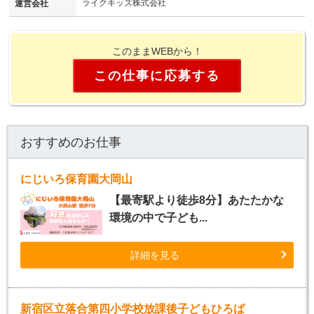
ライクキッズ株式会社
運営会社
このままWEBから！
この仕事に応募する
おすすめのお仕事
にじいろ保育園大岡山
【最寄駅より徒歩8分】あたたかな
環境の中で子ども...
詳細を見る
新宿区立落合第四小学校放課後子どもひろば