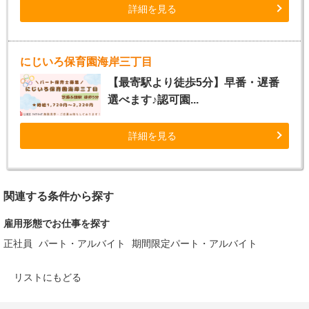
詳細を見る
にじいろ保育園海岸三丁目
【最寄駅より徒歩5分】早番・遅番
選べます♪認可園...
詳細を見る
関連する条件から探す
雇用形態でお仕事を探す
正社員
パート・アルバイト
期間限定パート・アルバイト
リストにもどる