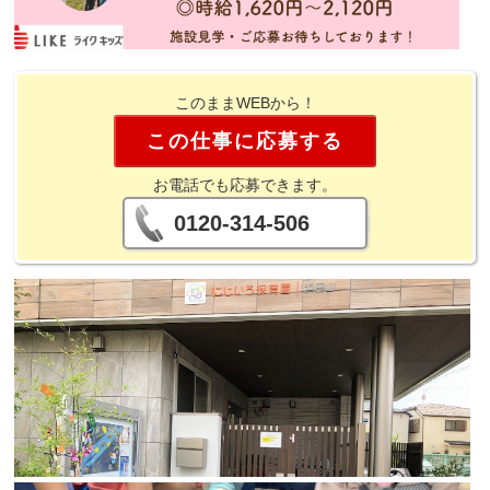
このままWEBから！
この仕事に応募する
お電話でも応募できます。
0120-314-506