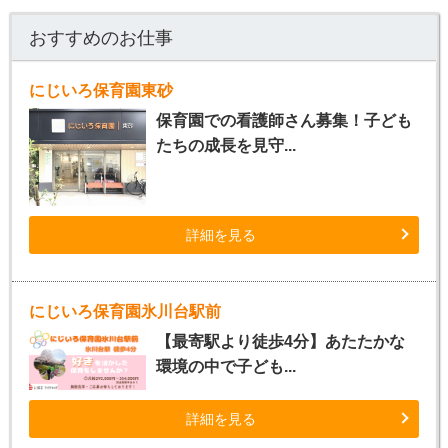
おすすめのお仕事
にじいろ保育園東砂
保育園での看護師さん募集！子ども
たちの成長を見守...
詳細を見る
にじいろ保育園氷川台駅前
【最寄駅より徒歩4分】あたたかな
環境の中で子ども...
詳細を見る