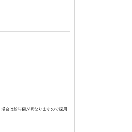
だく場合は給与額が異なりますので採用