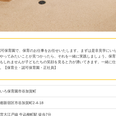
の認可保育園で、保育のお仕事をお任せいたします。まずは是非見学にい
やってみたいことが見つかったら、それを一緒に実践しましょう。保育
もしれませんが子どもたちの笑顔を見ると力が湧いてきます。一緒に仕
。【保育士・認可保育園・正社員】
いろ保育園市谷加賀町
都新宿区市谷加賀町2-4-18
営大江戸線 牛込柳町駅 徒歩7分