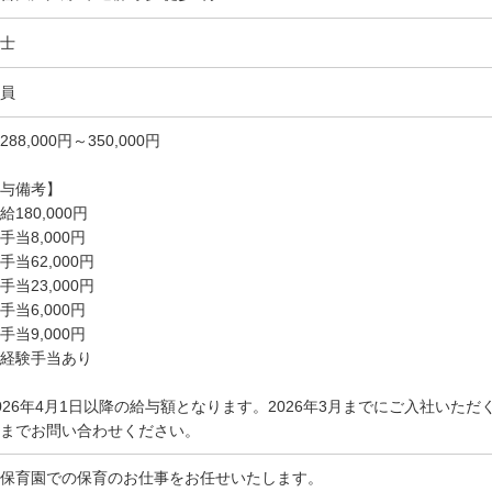
士
員
288,000円～350,000円
与備考】
給180,000円
手当8,000円
手当62,000円
手当23,000円
手当6,000円
手当9,000円
経験手当あり
026年4月1日以降の給与額となります。2026年3月までにご入社いた
までお問い合わせください。
保育園での保育のお仕事をお任せいたします。