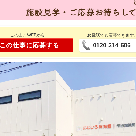
このままWEBから！
お電話でも応募できます
この仕事に応募する
0120-314-506