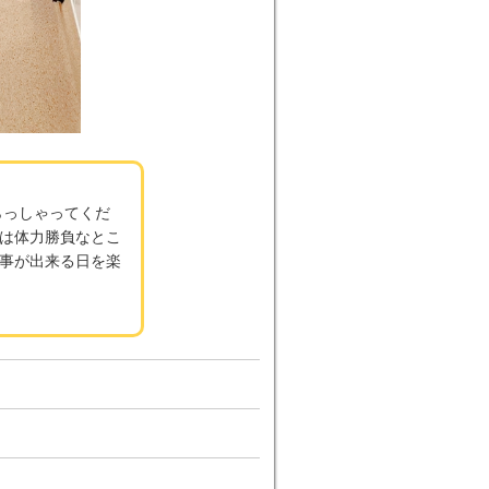
らっしゃってくだ
は体力勝負なとこ
事が出来る日を楽