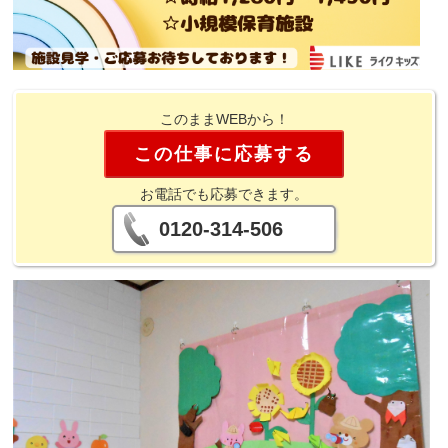
このままWEBから！
この仕事に応募する
お電話でも応募できます。
0120-314-506