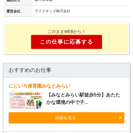
ライクキッズ株式会社
運営会社
このままWEBから！
この仕事に応募する
おすすめのお仕事
にじいろ保育園みなとみらい
【みなとみらい駅徒歩5分】あたた
かな環境の中で子...
詳細を見る