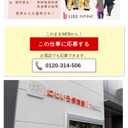
このままWEBから！
この仕事に応募する
お電話でも応募できます。
0120-314-506