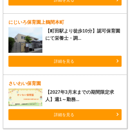
詳細を見る
にじいろ保育園上鶴間本町
【町田駅より徒歩10分】認可保育園
にて栄養士・調...
詳細を見る
さいわい保育園
【2027年3月末までの期間限定求
人】週1～勤務...
詳細を見る