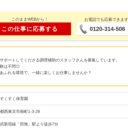
このままWEBから！
お電話でも応募できま
この仕事に応募する
0120-314-506
サポートしてくださる調理補助のスタッフさんを募集しています。
験は不問◎
あふれる環境で、一緒に楽しくお仕事しませんか？
すくすく保育園
都西東京市南町1-3-28
武新宿線「田無」駅より徒歩7分