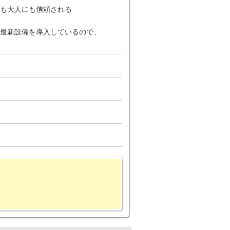
も大人にも信頼される
最新設備を導入しているので、