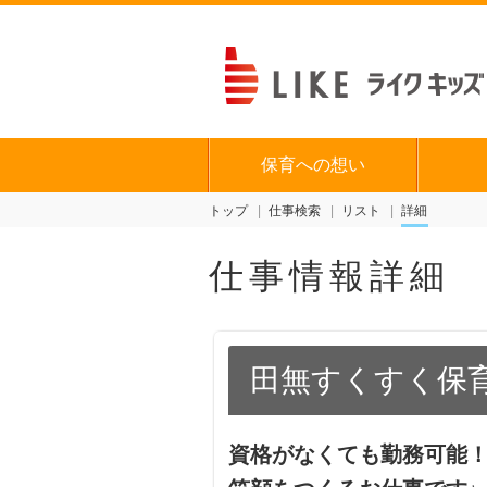
保育への想い
トップ
仕事検索
リスト
詳細
仕事情報詳細
田無すくすく保
資格がなくても勤務可能