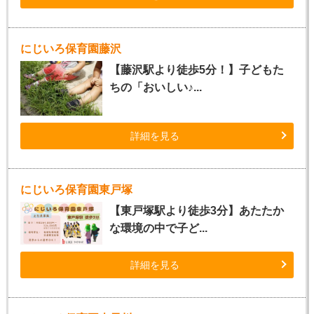
にじいろ保育園藤沢
【藤沢駅より徒歩5分！】子どもた
ちの「おいしい♪...
詳細を見る
にじいろ保育園東戸塚
【東戸塚駅より徒歩3分】あたたか
な環境の中で子ど...
詳細を見る