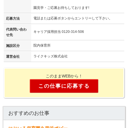
園見学・ご応募お待ちしております!
電話または応募ボタンからエントリーして下さい。
応募方法
代表問い合わ
キャリア採用担当 0120-314-506
せ先
院内保育所
施設区分
ライクキッズ株式会社
運営会社
このままWEBから！
この仕事に応募する
おすすめのお仕事