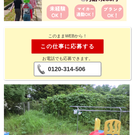
このままWEBから！
この仕事に応募する
お電話でも応募できます。
0120-314-506