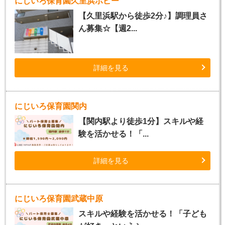
にじいろ保育園久里浜ポピー
【久里浜駅から徒歩2分♪】調理員さ
ん募集☆【週2...
詳細を見る
にじいろ保育園関内
【関内駅より徒歩1分】スキルや経
験を活かせる！「...
詳細を見る
にじいろ保育園武蔵中原
スキルや経験を活かせる！「子ども