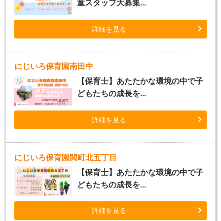
童スタッフ大募集...
詳細を見る
にじいろ保育園南田中
【保育士】あたたかな環境の中で子
どもたちの成長を...
詳細を見る
にじいろ保育園関町北五丁目
【保育士】あたたかな環境の中で子
どもたちの成長を...
詳細を見る