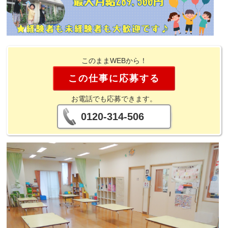
このままWEBから！
この仕事に応募する
お電話でも応募できます。
0120-314-506