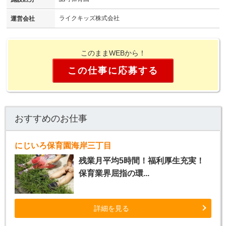
ライクキッズ株式会社
運営会社
このままWEBから！
この仕事に応募する
おすすめのお仕事
にじいろ保育園海岸三丁目
残業月平均5時間！福利厚生充実！
保育業界屈指の環...
詳細を見る