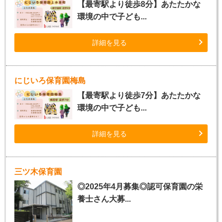
【最寄駅より徒歩8分】あたたかな
環境の中で子ども...
詳細を見る
にじいろ保育園梅島
【最寄駅より徒歩7分】あたたかな
環境の中で子ども...
詳細を見る
三ツ木保育園
◎2025年4月募集◎認可保育園の栄
養士さん大募...