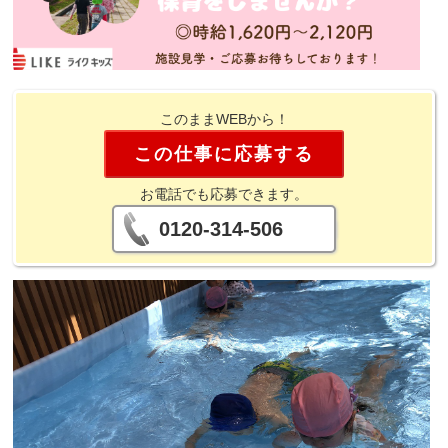
このままWEBから！
この仕事に応募する
お電話でも応募できます。
0120-314-506