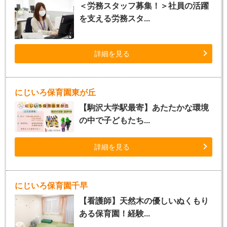
＜労務スタッフ募集！＞社員の活躍
を支える労務スタ...
詳細を見る
にじいろ保育園東が丘
【駒沢大学駅最寄】あたたかな環境
の中で子どもたち...
詳細を見る
にじいろ保育園千早
【看護師】天然木の優しいぬくもり
ある保育園！経験...