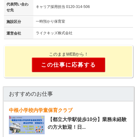
代表問い合わ
キャリア採用担当 0120-314-506
せ先
一時預かり保育室
施設区分
ライクキッズ株式会社
運営会社
このままWEBから！
この仕事に応募する
おすすめのお仕事
中根小学校内学童保育クラブ
【都立大学駅徒歩10分】業務未経験
の方大歓迎！日...