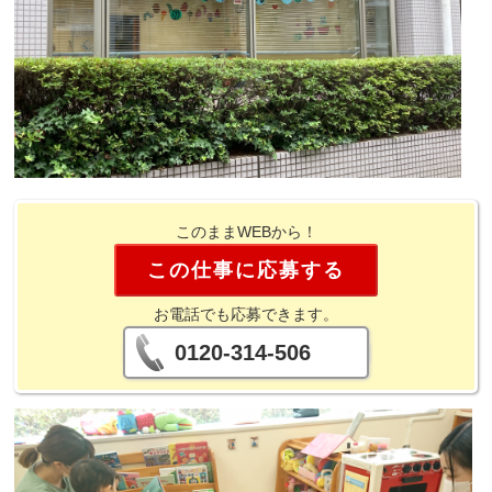
このままWEBから！
この仕事に応募する
お電話でも応募できます。
0120-314-506