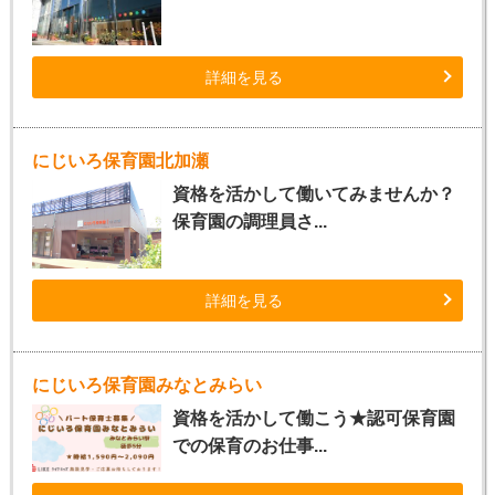
詳細を見る
にじいろ保育園北加瀬
資格を活かして働いてみませんか？
保育園の調理員さ...
詳細を見る
にじいろ保育園みなとみらい
資格を活かして働こう★認可保育園
での保育のお仕事...