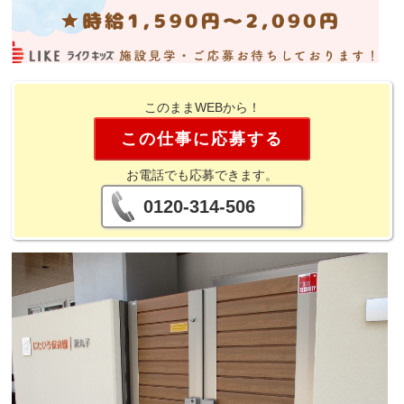
このままWEBから！
この仕事に応募する
お電話でも応募できます。
0120-314-506