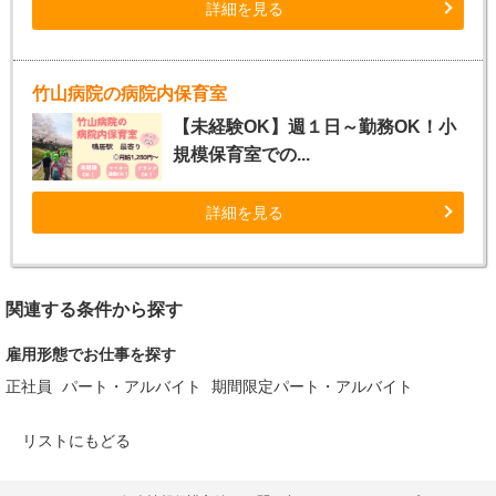
詳細を見る
竹山病院の病院内保育室
【未経験OK】週１日～勤務OK！小
規模保育室での...
詳細を見る
関連する条件から探す
雇用形態でお仕事を探す
正社員
パート・アルバイト
期間限定パート・アルバイト
リストにもどる