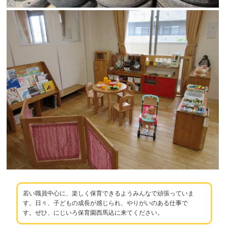
若い職員中心に、楽しく保育できるようみんなで頑張っていま
す。日々、子どもの成長が感じられ、やりがいのある仕事で
す。ぜひ、にじいろ保育園西馬込に来てください。