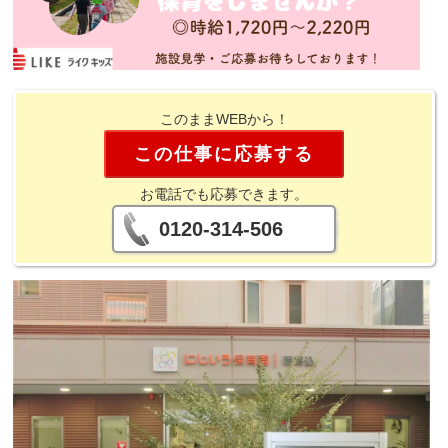
このままWEBから！
この仕事に応募する
お電話でも応募できます。
0120-314-506