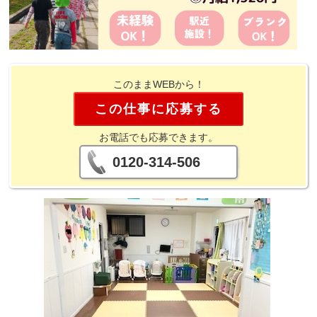
このままWEBから！
この仕事に応募する
お電話でも応募できます。
0120-314-506