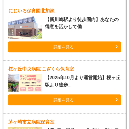
にじいろ保育園北加瀬
【新川崎駅より徒歩圏内】あなたの
得意を活かして働...
詳細を見る
桜ヶ丘中央病院 こざくら保育室
【2025年10月より運営開始】桜ヶ丘
駅より徒歩...
詳細を見る
茅ヶ崎市立病院保育室