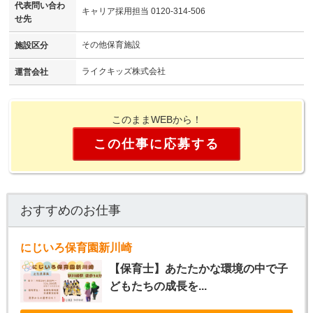
代表問い合わ
キャリア採用担当 0120-314-506
せ先
その他保育施設
施設区分
ライクキッズ株式会社
運営会社
このままWEBから！
この仕事に応募する
おすすめのお仕事
にじいろ保育園新川崎
【保育士】あたたかな環境の中で子
どもたちの成長を...