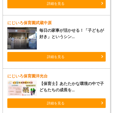
詳細を見る
にじいろ保育園武蔵中原
毎日の家事が活かせる！「子どもが
好き」というシン...
詳細を見る
にじいろ保育園洋光台
【保育士】あたたかな環境の中で子
どもたちの成長を...
詳細を見る