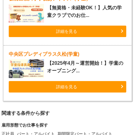
【無資格・未経験OK！】人気の学
童クラブでのお仕...
詳細を見る
中央区プレディプラス久松(学童)
【2025年4月～運営開始！】学童の
オープニング...
詳細を見る
関連する条件から探す
雇用形態でお仕事を探す
正社員
パート・アルバイト
期間限定パート・アルバイト