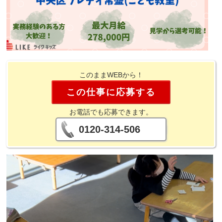
このままWEBから！
この仕事に応募する
お電話でも応募できます。
0120-314-506