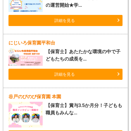
の運営開始★学...
詳細を見る
にじいろ保育園平和台
【保育士】あたたかな環境の中で子
どもたちの成長を...
詳細を見る
谷戸のびのび保育園 本園
【保育士】賞与3.5か月分！子どもも
職員もみんな...