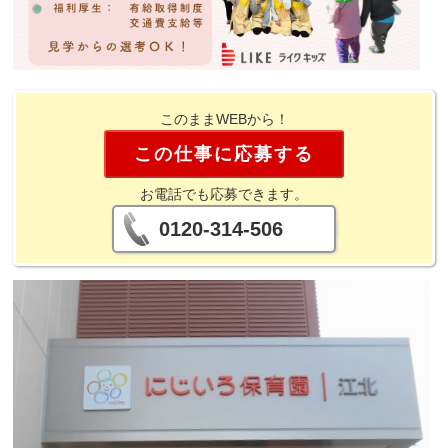
このままWEBから！
この仕事に応募する
お電話でも応募できます。
0120-314-506