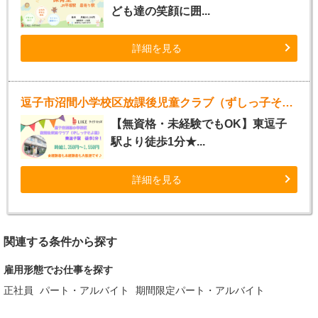
ども達の笑顔に囲...
詳細を見る
逗子市沼間小学校区放課後児童クラブ（ずしっ子そよ風）
【無資格・未経験でもOK】東逗子
駅より徒歩1分★...
詳細を見る
関連する条件から探す
雇用形態でお仕事を探す
正社員
パート・アルバイト
期間限定パート・アルバイト