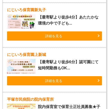
にじいろ保育園新丸子
【最寄駅より徒歩4分】あたたかな
環境の中で子ども...
詳細を見る
にじいろ保育園上新城
【最寄駅より徒歩6分】認可園にて
短時間勤務もOK...
詳細を見る
平塚市民病院の院内保育所
院内保育室で保育士正社員募集★子