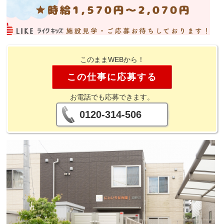
このままWEBから！
この仕事に応募する
お電話でも応募できます。
0120-314-506