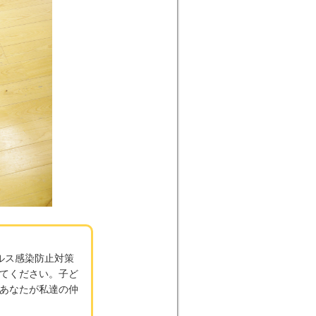
ルス感染防止対策
てください。子ど
あなたが私達の仲