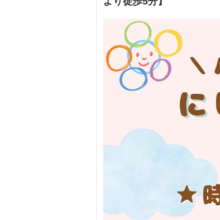
より徒歩5分】