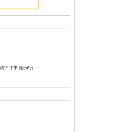
橋下 下車 徒歩6分