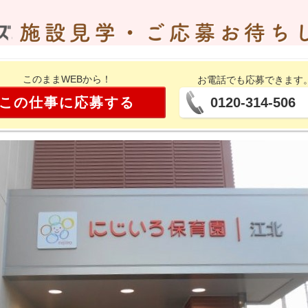
このままWEBから！
お電話でも応募できます
この仕事に応募する
0120-314-506