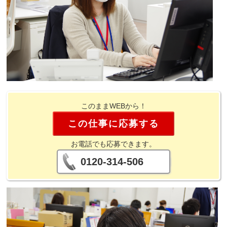
このままWEBから！
この仕事に応募する
お電話でも応募できます。
0120-314-506