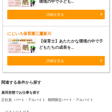
環境の中で子ども...
詳細を見る
にじいろ保育園三鷹新川
【保育士】あたたかな環境の中で子
どもたちの成長を...
詳細を見る
関連する条件から探す
雇用形態でお仕事を探す
正社員
パート・アルバイト
期間限定パート・アルバイト
リストにもどる