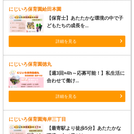
にじいろ保育園給田本園
【保育士】あたたかな環境の中で子
どもたちの成長を...
詳細を見る
にじいろ保育園徳丸
【週3回×4h～応募可能！】私生活に
合わせて働け...
詳細を見る
にじいろ保育園海岸三丁目
【最寄駅より徒歩5分】あたたかな