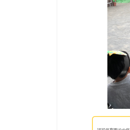
認可保育園での保