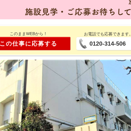
このままWEBから！
お電話でも応募できます
この仕事に応募する
0120-314-506