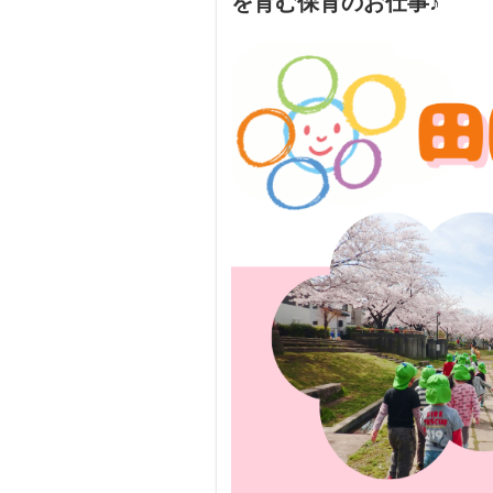
を育む保育のお仕事♪