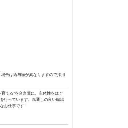
だく場合は給与額が異なりますので採用
を育てる”を合言葉に、主体性をはぐ
を行っています。風通しの良い職場
なお仕事です！