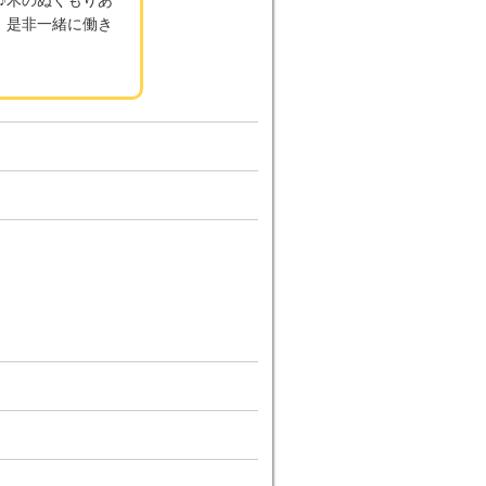
、是非一緒に働き