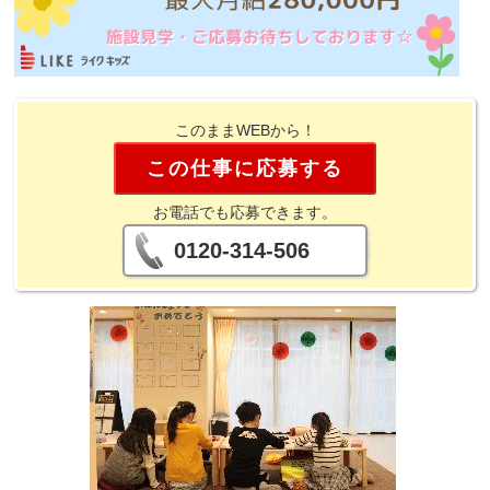
このままWEBから！
この仕事に応募する
お電話でも応募できます。
0120-314-506