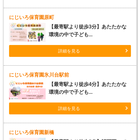
にじいろ保育園原町
【最寄駅より徒歩3分】あたたかな
環境の中で子ども...
詳細を見る
にじいろ保育園氷川台駅前
【最寄駅より徒歩4分】あたたかな
環境の中で子ども...
詳細を見る
にじいろ保育園新橋