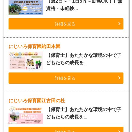
【週2日～・1日5ｈ～勤務OK！】無
資格・未経験...
詳細を見る
にじいろ保育園給田本園
【保育士】あたたかな環境の中で子
どもたちの成長を...
詳細を見る
にじいろ保育園江古田の杜
【保育士】あたたかな環境の中で子
どもたちの成長を...