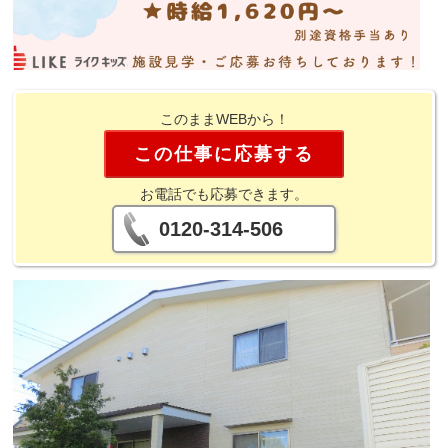
このままWEBから！
この仕事に応募する
お電話でも応募できます。
0120-314-506