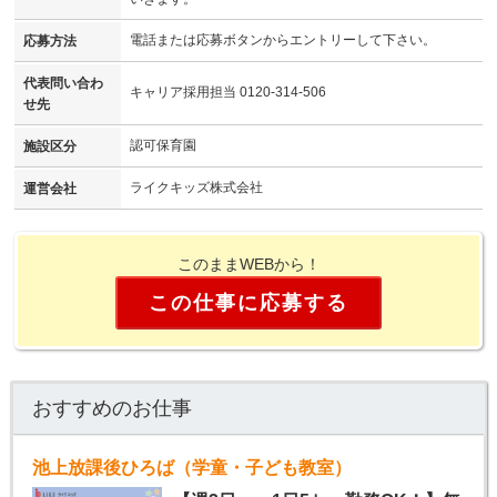
電話または応募ボタンからエントリーして下さい。
応募方法
代表問い合わ
キャリア採用担当 0120-314-506
せ先
認可保育園
施設区分
ライクキッズ株式会社
運営会社
このままWEBから！
この仕事に応募する
おすすめのお仕事
池上放課後ひろば（学童・子ども教室）