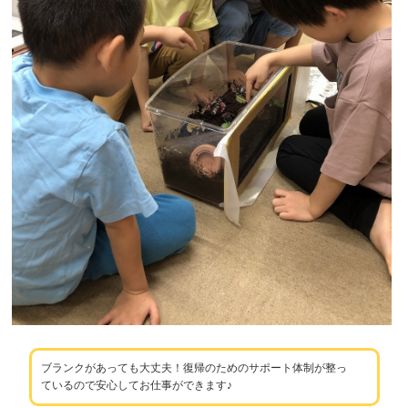
ブランクがあっても大丈夫！復帰のためのサポート体制が整っ
ているので安心してお仕事ができます♪