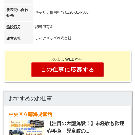
代表問い合わ
キャリア採用担当 0120-314-506
せ先
認可保育園
施設区分
ライクキッズ株式会社
運営会社
このままWEBから！
この仕事に応募する
おすすめのお仕事
中央区立晴海児童館
【注目の大型施設！】未経験も歓迎
◎学童・児童館の...