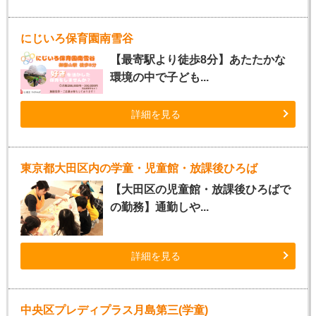
にじいろ保育園南雪谷
【最寄駅より徒歩8分】あたたかな
環境の中で子ども...
詳細を見る
東京都大田区内の学童・児童館・放課後ひろば
【大田区の児童館・放課後ひろばで
の勤務】通勤しや...
詳細を見る
中央区プレディプラス月島第三(学童)