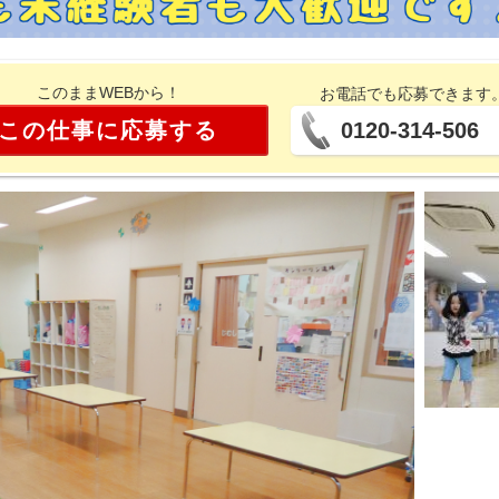
このままWEBから！
お電話でも応募できます
この仕事に応募する
0120-314-506