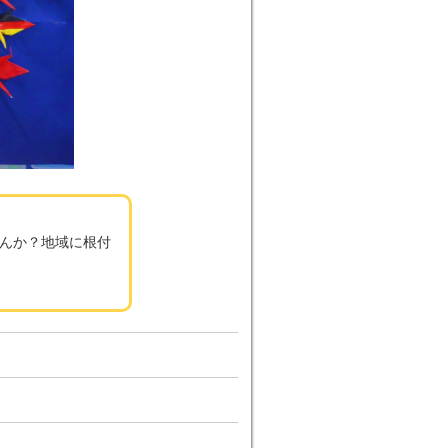
んか？地域に根付