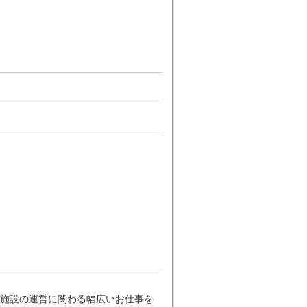
施設の運営に関わる幅広いお仕事を