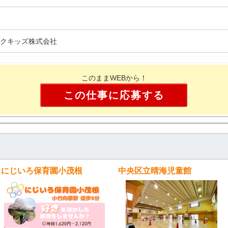
クキッズ株式会社
このままWEBから！
この仕事に応募する
にじいろ保育園小茂根
中央区立晴海児童館