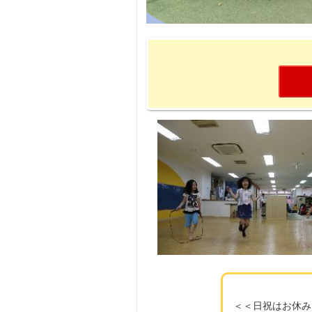
＜＜日祝はお休み