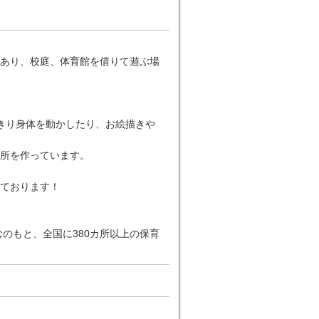
あり、校庭、体育館を借りて遊ぶ場
きり身体を動かしたり、お絵描きや
所を作っています。
ております！
のもと、全国に380カ所以上の保育