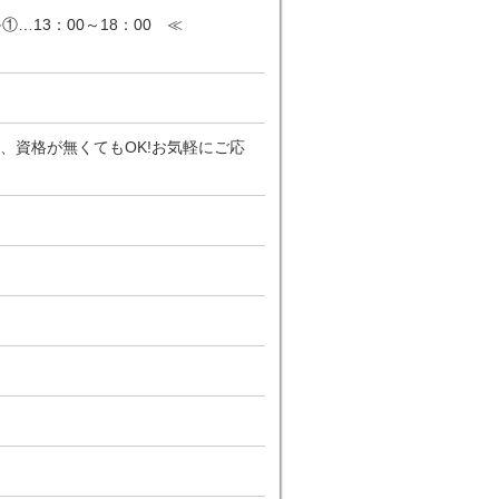
…13：00～18：00 ≪
、資格が無くてもOK!お気軽にご応