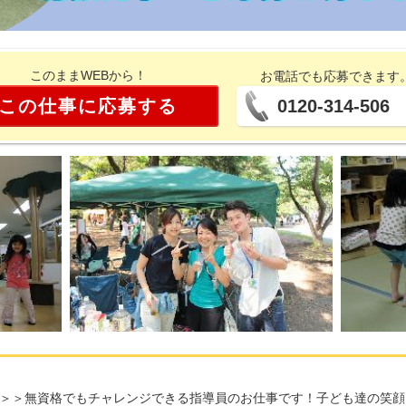
このままWEBから！
お電話でも応募できます
この仕事に応募する
0120-314-506
＞＞無資格でもチャレンジできる指導員のお仕事です！子ども達の笑顔