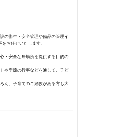
円
設の衛生・安全管理や備品の管理イ
仕事をお任せいたします。
心・安全な居場所を提供する目的の
トや季節の行事などを通して、子ど
ろん、子育てのご経験がある方も大