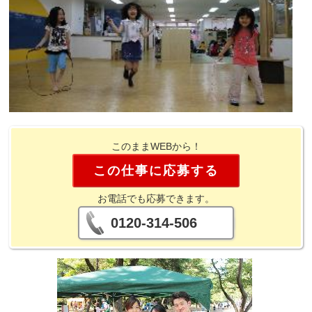
このままWEBから！
この仕事に応募する
お電話でも応募できます。
0120-314-506