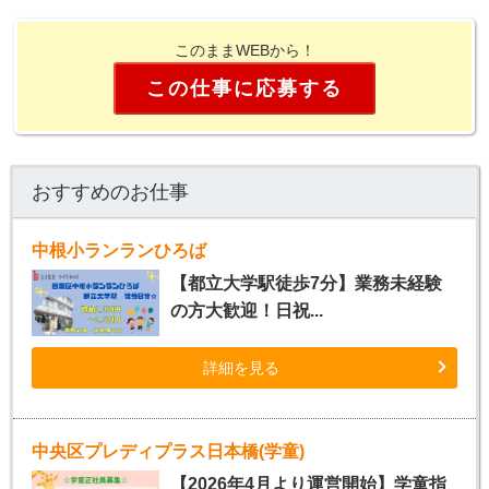
このままWEBから！
この仕事に応募する
おすすめのお仕事
中根小ランランひろば
【都立大学駅徒歩7分】業務未経験
の方大歓迎！日祝...
詳細を見る
中央区プレディプラス日本橋(学童)
【2026年4月より運営開始】学童指