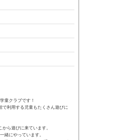
学童クラブです！
館で利用する児童もたくさん遊びに
こから遊びに来ています。
一緒にやっています。