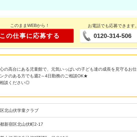
このままWEBから！
お電話でも応募できます
この仕事に応募する
0120-314-506
心の高台にある児童館で、元気いっぱいの子ども達の成長を見守るお仕
ンクのある方でも週2～4日勤務のご相談OK★
相談ください◎
区北山伏学童クラブ
都新宿区北山伏町2-17