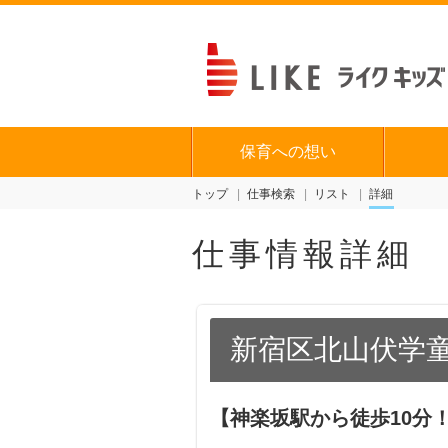
保育への想い
トップ
仕事検索
リスト
詳細
仕事情報詳細
新宿区北山伏学
【神楽坂駅から徒歩10分