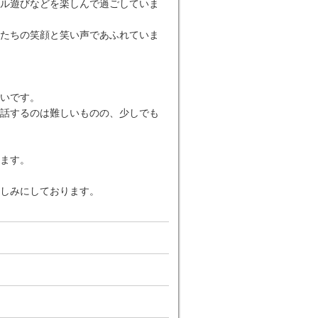
ル遊びなどを楽しんで過ごしていま
たちの笑顔と笑い声であふれていま
いです。
話するのは難しいものの、少しでも
ます。
しみにしております。