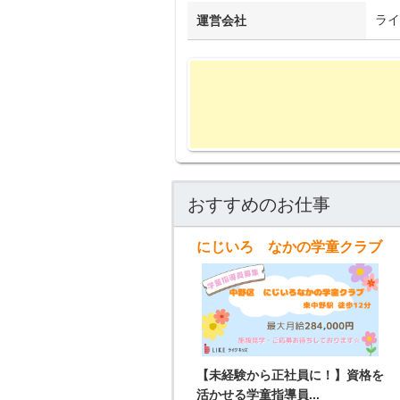
ライ
運営会社
おすすめのお仕事
にじいろ なかの学童クラブ
【未経験から正社員に！】資格を
活かせる学童指導員...