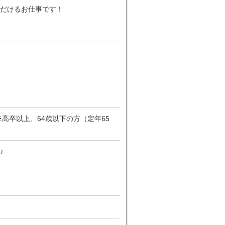
だけるお仕事です！
高卒以上、64歳以下の方（定年65
♪