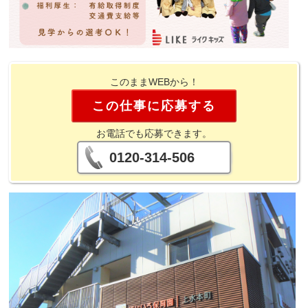
このままWEBから！
この仕事に応募する
お電話でも応募できます。
0120-314-506