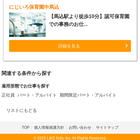
にじいろ保育園中馬込
【馬込駅より徒歩10分】認可保育園
での事務のお仕...
詳細を見る
関連する条件から探す
雇用形態でお仕事を探す
正社員
パート・アルバイト
期間限定パート・アルバイト
リストにもどる
TOP
個人情報保護方針
お問い合わせ
サイトマップ
© 2026 LIKE Kids, Inc. All Rights Reserved.