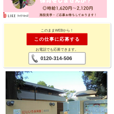
このままWEBから！
この仕事に応募する
お電話でも応募できます。
0120-314-506