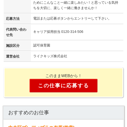
ためにこんなこと一緒に楽しみたい！と思っている気持
ちを大切に、楽しく一緒に働きませんか！
電話または応募ボタンからエントリーして下さい。
応募方法
代表問い合わ
キャリア採用担当 0120-314-506
せ先
認可保育園
施設区分
ライクキッズ株式会社
運営会社
このままWEBから！
この仕事に応募する
おすすめのお仕事