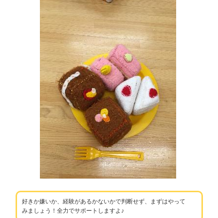
好きか嫌いか、経験があるかないかで判断せず、まずはやって
みましょう！全力でサポートしますよ♪