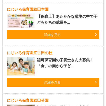
にじいろ保育園給田本園
【保育士】あたたかな環境の中で子
どもたちの成長を...
詳細を見る
にじいろ保育園江古田の杜
認可保育園の栄養士さん大募集！
「食」の面から子ど...
詳細を見る
にじいろ保育園給田分園