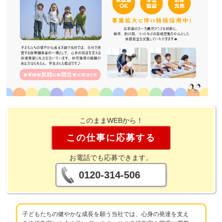
このままWEBから！
この仕事に応募する
お電話でも応募できます。
0120-314-506
子どもたちの健やかな成長を願う当社では、心身の発達を支え