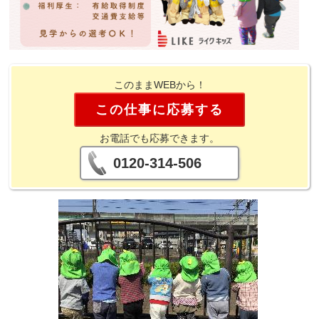
このままWEBから！
この仕事に応募する
お電話でも応募できます。
0120-314-506