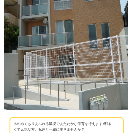
木のぬくもりあふれる環境であたたかな保育を行えます♪明る
くて元気な方、私達と一緒に働きませんか？