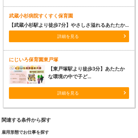
武蔵小杉病院すくすく保育園
【武蔵小杉駅より徒歩7分】やさしさ溢れるあたたか...
詳細を見る
にじいろ保育園東戸塚
【東戸塚駅より徒歩3分】あたたか
な環境の中で子ど...
詳細を見る
関連する条件から探す
雇用形態でお仕事を探す