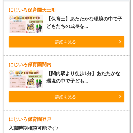
にじいろ保育園天王町
【保育士】あたたかな環境の中で子
どもたちの成長を...
詳細を見る
にじいろ保育園関内
【関内駅より徒歩1分】あたたかな
環境の中で子ども...
詳細を見る
にじいろ保育園登戸
入職時期相談可能です♪