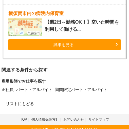
横須賀市内の病院内保育室
【週2日～勤務OK！】空いた時間を
利用して働ける...
詳細を見る
関連する条件から探す
雇用形態でお仕事を探す
正社員
パート・アルバイト
期間限定パート・アルバイト
リストにもどる
TOP
個人情報保護方針
お問い合わせ
サイトマップ