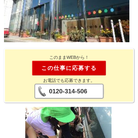
このままWEBから！
この仕事に応募する
お電話でも応募できます。
0120-314-506