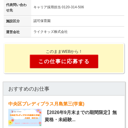
代表問い合わ
キャリア採用担当 0120-314-506
せ先
認可保育園
施設区分
ライクキッズ株式会社
運営会社
このままWEBから！
この仕事に応募する
おすすめのお仕事
中央区プレディプラス月島第三(学童)
【2026年9月末までの期間限定】無
資格・未経験...