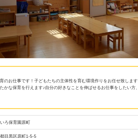
育のお仕事です！子どもたちの主体性を育む環境作りをお任せ致します
たかな保育を行えます♪自分の好きなことを伸ばせるお仕事をしたい方
いろ保育園原町
都目黒区原町1-5-5