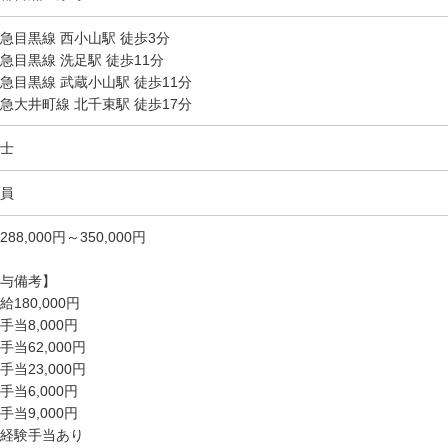
急目黒線 西小山駅 徒歩3分
急目黒線 洗足駅 徒歩11分
急目黒線 武蔵小山駅 徒歩11分
急大井町線 北千束駅 徒歩17分
士
員
288,000円～350,000円
与備考】
給180,000円
手当8,000円
手当62,000円
手当23,000円
手当6,000円
手当9,000円
経験手当あり