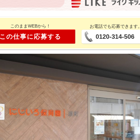
このままWEBから！
お電話でも応募できます
この仕事に応募する
0120-314-506