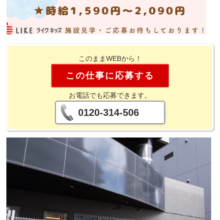
このままWEBから！
この仕事に応募する
お電話でも応募できます。
0120-314-506