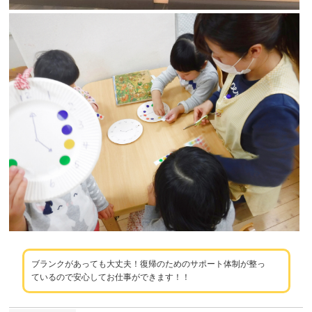
ブランクがあっても大丈夫！復帰のためのサポート体制が整っ
ているので安心してお仕事ができます！！