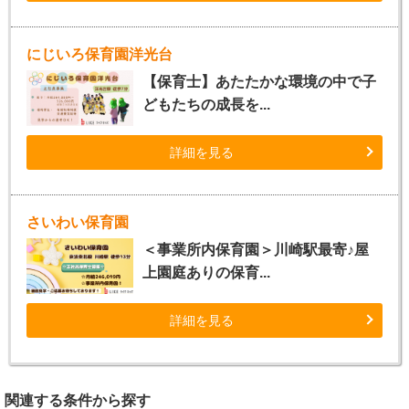
にじいろ保育園洋光台
【保育士】あたたかな環境の中で子
どもたちの成長を...
詳細を見る
さいわい保育園
＜事業所内保育園＞川崎駅最寄♪屋
上園庭ありの保育...
詳細を見る
関連する条件から探す