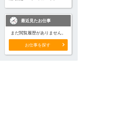
最近見たお仕事
まだ閲覧履歴がありません。
お仕事を探す