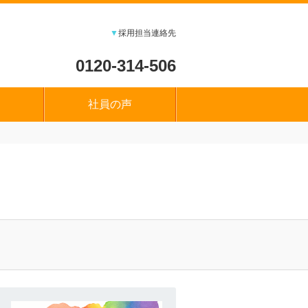
▼
採用担当連絡先
0120-314-506
社員の声