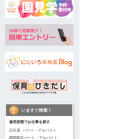
いますぐ検索！
雇用形態でお仕事を探す
正社員
パート・アルバイト
期間限定パート・アルバイト