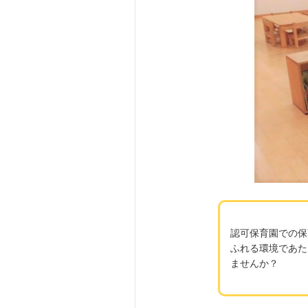
認可保育園での保
ふれる環境であた
ませんか？