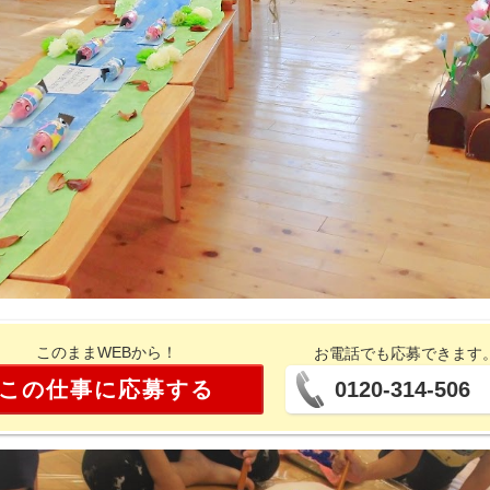
このままWEBから！
お電話でも応募できます
この仕事に応募する
0120-314-506