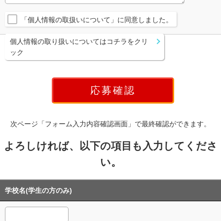
「個人情報の取扱いについて」に同意しました。
個人情報の取り扱いについてはコチラをクリ
ック
次ページ「フォーム入力内容確認画面」で最終確認ができます。
よろしければ、以下の項目も入力してくださ
い。
学校名(学生の方のみ)