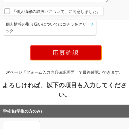
「個人情報の取扱いについて」に同意しました。
個人情報の取り扱いについてはコチラをクリ
ック
次ページ「フォーム入力内容確認画面」で最終確認ができます。
よろしければ、以下の項目も入力してくださ
い。
学校名(学生の方のみ)