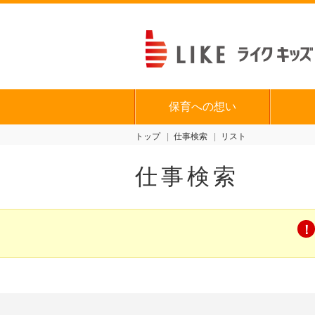
保育への想い
トップ
仕事検索
リスト
仕事検索