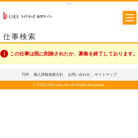
"
"
仕事検索
この仕事は既に削除されたか、募集を終了しております。
TOP
個人情報保護方針
お問い合わせ
サイトマップ
© 2026 LIKE Kids, Inc. All Rights Reserved.