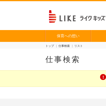
保育への想い
トップ
仕事検索
リスト
仕事検索