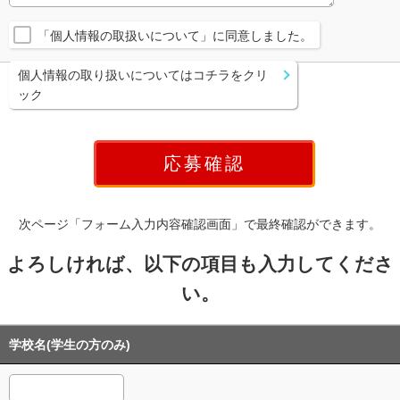
「個人情報の取扱いについて」に同意しました。
個人情報の取り扱いについてはコチラをクリ
ック
次ページ「フォーム入力内容確認画面」で最終確認ができます。
よろしければ、以下の項目も入力してくださ
い。
学校名(学生の方のみ)