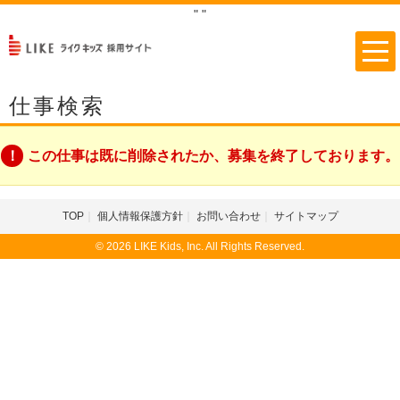
"
"
仕事検索
この仕事は既に削除されたか、募集を終了しております。
TOP
個人情報保護方針
お問い合わせ
サイトマップ
© 2026 LIKE Kids, Inc. All Rights Reserved.