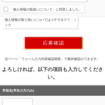
「個人情報の取扱いについて」に同意しました。
個人情報の取り扱いについてはコチラをクリ
ック
次ページ「フォーム入力内容確認画面」で最終確認ができます。
よろしければ、以下の項目も入力してくださ
い。
学校名(学生の方のみ)